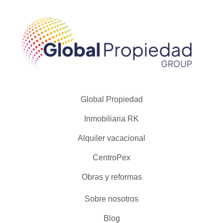
Global Propiedad
Inmobiliaria RK
Alquiler vacacional
CentroPex
Obras y reformas
Sobre nosotros
Blog