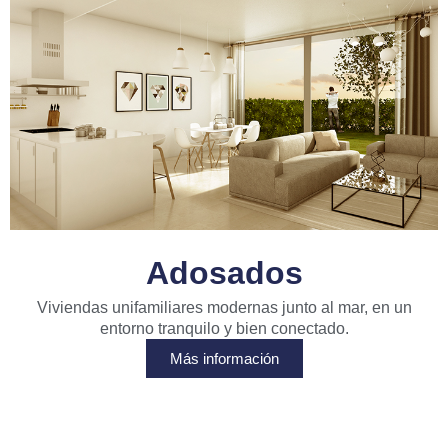
Adosados
Viviendas unifamiliares modernas junto al mar, en un
entorno tranquilo y bien conectado.
Más información