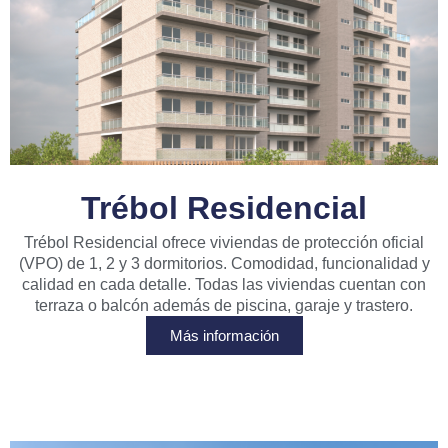
Trébol Residencial
Trébol Residencial ofrece viviendas de protección oficial
(VPO) de 1, 2 y 3 dormitorios. Comodidad, funcionalidad y
calidad en cada detalle. Todas las viviendas cuentan con
terraza o balcón además de piscina, garaje y trastero.
Más información