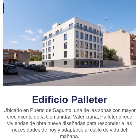
Edificio Palleter
Ubicado en Puerto de Sagunto, una de las zonas con mayor
crecimiento de la Comunidad Valenciana, Palleter ofrece
viviendas de obra nueva diseñadas para responder a las
necesidades de hoy y adaptarse al estilo de vida del
mañana.