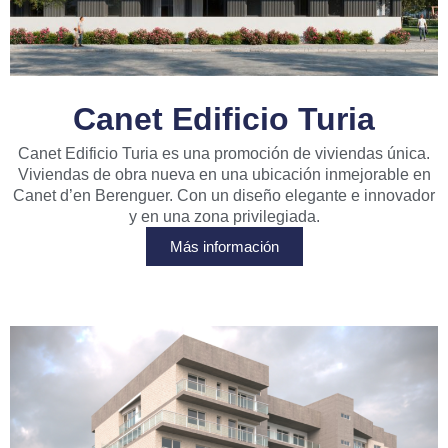
Canet Edificio Turia
Canet Edificio Turia es una promoción de viviendas única.
Viviendas de obra nueva en una ubicación inmejorable en
Canet d’en Berenguer. Con un diseño elegante e innovador
y en una zona privilegiada.
Más información