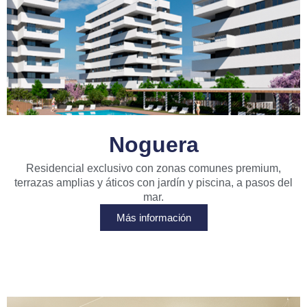
Noguera
Residencial exclusivo con zonas comunes premium,
terrazas amplias y áticos con jardín y piscina, a pasos del
mar.
Más información