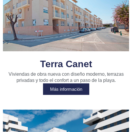
Terra Canet
Viviendas de obra nueva con diseño moderno, terrazas
privadas y todo el confort a un paso de la playa.
Más información