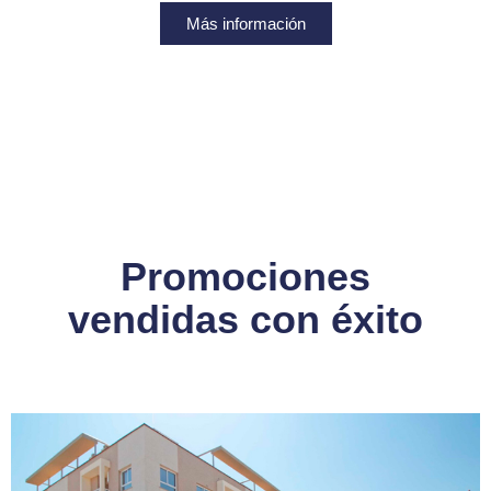
Más información
Promociones
vendidas con éxito