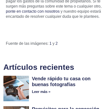
pagar los gastos de la comunidad de propietarios. Si te
surgen más preguntas sobre este tema o cualquier otro,
ponte en contacto con nosotros
y nuestro equipo estará
encantado de resolver cualquier duda que le plantees.
Fuente de las imágenes:
1
y
2
Artículos recientes
Vende rápido tu casa con
buenas fotografías
Leer más »