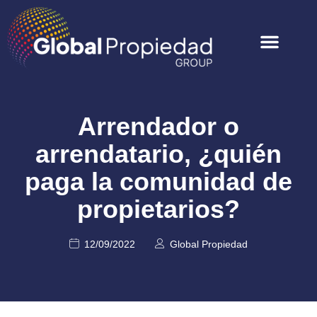
Arrendador o
arrendatario, ¿quién
paga la comunidad de
propietarios?
12/09/2022
Global Propiedad