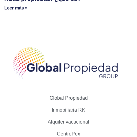
Leer más »
Global Propiedad
Inmobiliaria RK
Alquiler vacacional
CentroPex