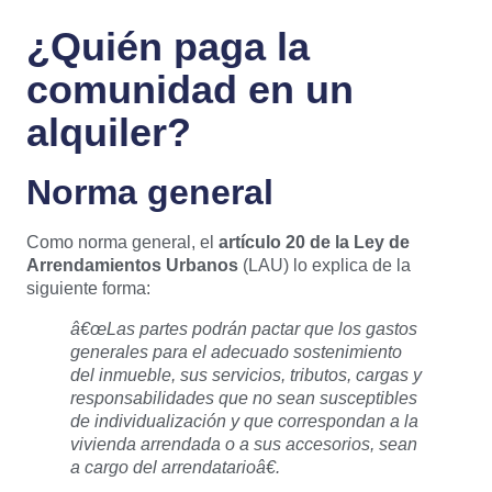
¿Quién paga la
comunidad en un
alquiler?
Norma general
Como norma general, el
artículo 20 de la Ley de
Arrendamientos Urbanos
(LAU) lo explica de la
siguiente forma:
â€œLas partes podrán pactar que los gastos
generales para el adecuado sostenimiento
del inmueble, sus servicios, tributos, cargas y
responsabilidades que no sean susceptibles
de individualización y que correspondan a la
vivienda arrendada o a sus accesorios, sean
a cargo del arrendatarioâ€.