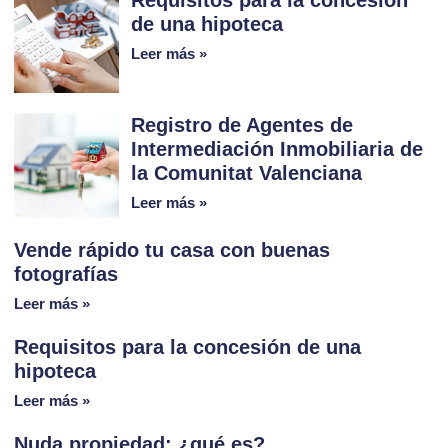
Requisitos para la concesión
de una hipoteca
Leer más »
Registro de Agentes de
Intermediación Inmobiliaria de
la Comunitat Valenciana
Leer más »
Vende rápido tu casa con buenas
fotografías
Leer más »
Requisitos para la concesión de una
hipoteca
Leer más »
Nuda propiedad: ¿qué es?