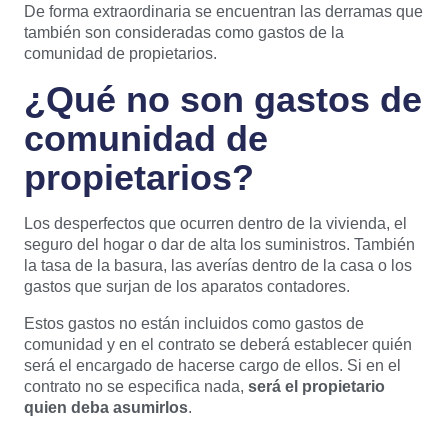
De forma extraordinaria se encuentran las derramas que
también son consideradas como gastos de la
comunidad de propietarios.
¿Qué no son gastos de
comunidad de
propietarios?
Los desperfectos que ocurren dentro de la vivienda, el
seguro del hogar o dar de alta los suministros. También
la tasa de la basura, las averías dentro de la casa o los
gastos que surjan de los aparatos contadores.
Estos gastos no están incluidos como gastos de
comunidad y en el contrato se deberá establecer quién
será el encargado de hacerse cargo de ellos. Si en el
contrato no se especifica nada,
será el propietario
quien deba asumirlos
.