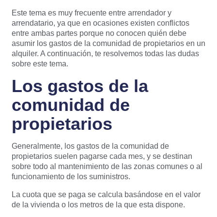
Este tema es muy frecuente entre arrendador y
arrendatario, ya que en ocasiones existen conflictos
entre ambas partes porque no conocen quién debe
asumir los gastos de la comunidad de propietarios en un
alquiler. A continuación, te resolvemos todas las dudas
sobre este tema.
Los gastos de la
comunidad de
propietarios
Generalmente, los gastos de la comunidad de
propietarios suelen pagarse cada mes, y se destinan
sobre todo al mantenimiento de las zonas comunes o al
funcionamiento de los suministros.
La cuota que se paga se calcula basándose en el valor
de la vivienda o los metros de la que esta dispone.