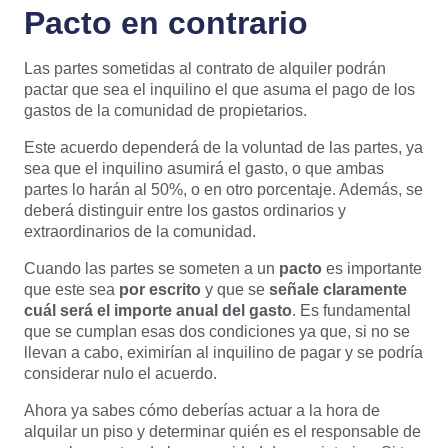
Pacto en contrario
Las partes sometidas al contrato de alquiler podrán
pactar que sea el inquilino el que asuma el pago de los
gastos de la comunidad de propietarios.
Este acuerdo dependerá de la voluntad de las partes, ya
sea que el inquilino asumirá el gasto, o que ambas
partes lo harán al 50%, o en otro porcentaje. Además, se
deberá distinguir entre los gastos ordinarios y
extraordinarios de la comunidad.
Cuando las partes se someten a un
pacto
es importante
que este sea
por escrito
y que se
señale claramente
cuál será el importe anual del gasto
. Es fundamental
que se cumplan esas dos condiciones ya que, si no se
llevan a cabo, eximirían al inquilino de pagar y se podría
considerar nulo el acuerdo.
Ahora ya sabes cómo deberías actuar a la hora de
alquilar un piso y determinar quién es el responsable de