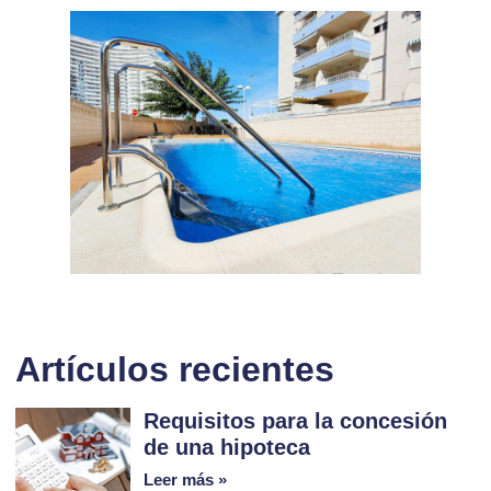
Artículos recientes
Requisitos para la concesión
de una hipoteca
Leer más »