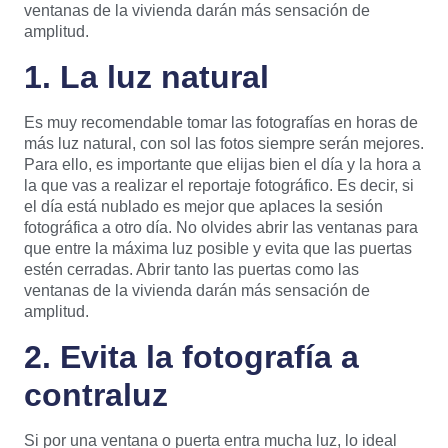
ventanas de la vivienda darán más sensación de
amplitud.
1. La luz natural
Es muy recomendable tomar las fotografías en horas de
más luz natural, con sol las fotos siempre serán mejores.
Para ello, es importante que elijas bien el día y la hora a
la que vas a realizar el reportaje fotográfico. Es decir, si
el día está nublado es mejor que aplaces la sesión
fotográfica a otro día. No olvides abrir las ventanas para
que entre la máxima luz posible y evita que las puertas
estén cerradas. Abrir tanto las puertas como las
ventanas de la vivienda darán más sensación de
amplitud.
2. Evita la fotografía a
contraluz
Si por una ventana o puerta entra mucha luz, lo ideal