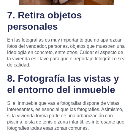
7. Retira objetos
personales
En las fotografías es muy importante que no aparezcan
fotos del vendedor, personas, objetos que muestren una
ideología en concreto, entre otros. Cuidar el aspecto de
la vivienda es clave para que el reportaje fotográfico sea
de calidad.
8. Fotografía las vistas y
el entorno del inmueble
Si el inmueble que vas a fotografiar dispone de vistas
interesantes, es esencial que las fotografíes. Asimismo,
si la vivienda forma parte de una urbanización con
piscina, pista de tenis o zona infantil, es interesante que
fotografíes todas esas zonas comunes.