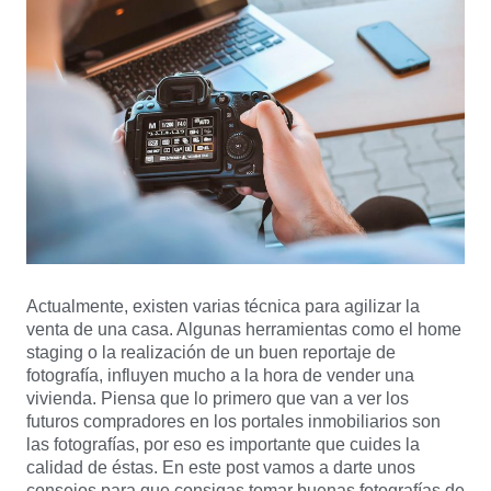
Actualmente, existen varias técnica para agilizar la
venta de una casa. Algunas herramientas como el home
staging o la realización de un buen reportaje de
fotografía, influyen mucho a la hora de vender una
vivienda. Piensa que lo primero que van a ver los
futuros compradores en los portales inmobiliarios son
las fotografías, por eso es importante que cuides la
calidad de éstas. En este post vamos a darte unos
consejos para que consigas tomar buenas fotografías de