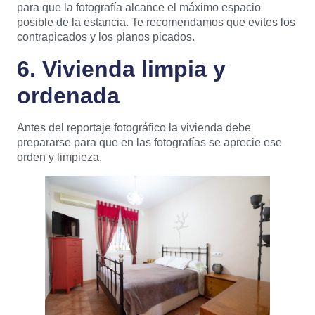
para que la fotografía alcance el máximo espacio
posible de la estancia. Te recomendamos que evites los
contrapicados y los planos picados.
6. Vivienda limpia y
ordenada
Antes del reportaje fotográfico la vivienda debe
prepararse para que en las fotografías se aprecie ese
orden y limpieza.