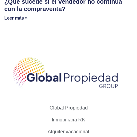
¿Qué sucede si el vendedor no continua
con la compraventa?
Leer más »
Global Propiedad
Inmobiliaria RK
Alquiler vacacional