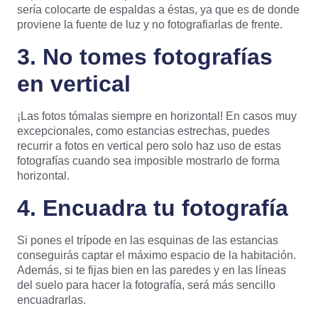
sería colocarte de espaldas a éstas, ya que es de donde
proviene la fuente de luz y no fotografiarlas de frente.
3. No tomes fotografías
en vertical
¡Las fotos tómalas siempre en horizontal! En casos muy
excepcionales, como estancias estrechas, puedes
recurrir a fotos en vertical pero solo haz uso de estas
fotografías cuando sea imposible mostrarlo de forma
horizontal.
4. Encuadra tu fotografía
Si pones el trípode en las esquinas de las estancias
conseguirás captar el máximo espacio de la habitación.
Además, si te fijas bien en las paredes y en las líneas
del suelo para hacer la fotografía, será más sencillo
encuadrarlas.