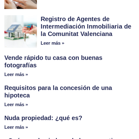
Registro de Agentes de
Intermediación Inmobiliaria de
la Comunitat Valenciana
Leer más »
Vende rápido tu casa con buenas
fotografías
Leer más »
Requisitos para la concesión de una
hipoteca
Leer más »
Nuda propiedad: ¿qué es?
Leer más »