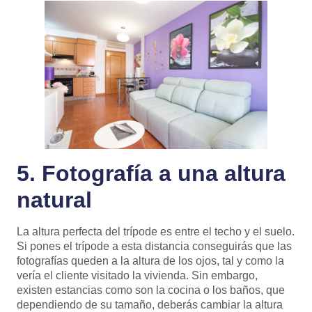
5. Fotografía a una altura
natural
La altura perfecta del trípode es entre el techo y el suelo.
Si pones el trípode a esta distancia conseguirás que las
fotografías queden a la altura de los ojos, tal y como la
vería el cliente visitado la vivienda. Sin embargo,
existen estancias como son la cocina o los baños, que
dependiendo de su tamaño, deberás cambiar la altura