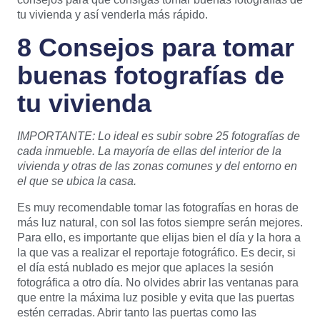
tu vivienda y así venderla más rápido.
8 Consejos para tomar
buenas fotografías de
tu vivienda
IMPORTANTE: Lo ideal es subir sobre 25 fotografías de
cada inmueble. La mayoría de ellas del interior de la
vivienda y otras de las zonas comunes y del entorno en
el que se ubica la casa.
Es muy recomendable tomar las fotografías en horas de
más luz natural, con sol las fotos siempre serán mejores.
Para ello, es importante que elijas bien el día y la hora a
la que vas a realizar el reportaje fotográfico. Es decir, si
el día está nublado es mejor que aplaces la sesión
fotográfica a otro día. No olvides abrir las ventanas para
que entre la máxima luz posible y evita que las puertas
estén cerradas. Abrir tanto las puertas como las