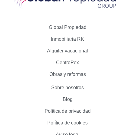
Global Propiedad
Inmobiliaria RK
Alquiler vacacional
CentroPex
Obras y reformas
Sobre nosotros
Blog
Política de privacidad
Política de cookies
Aviso legal