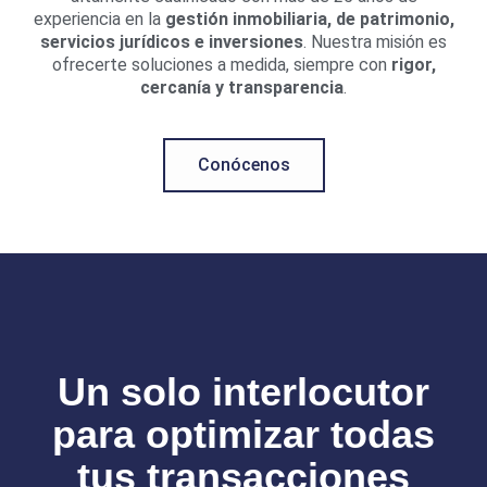
experiencia en la
gestión inmobiliaria, de patrimonio,
servicios jurídicos e inversiones
. Nuestra misión es
ofrecerte soluciones a medida, siempre con
rigor,
cercanía y transparencia
.
Conócenos
Un solo interlocutor
para optimizar todas
tus transacciones