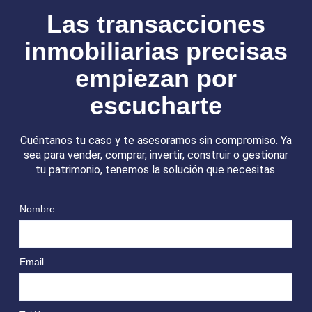
Las transacciones
inmobiliarias precisas
empiezan por
escucharte
Cuéntanos tu caso y te asesoramos sin compromiso. Ya
sea para vender, comprar, invertir, construir o gestionar
tu patrimonio, tenemos la solución que necesitas.
Nombre
Email