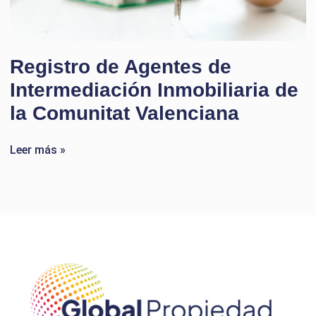
Registro de Agentes de
Intermediación Inmobiliaria de
la Comunitat Valenciana
Leer más »