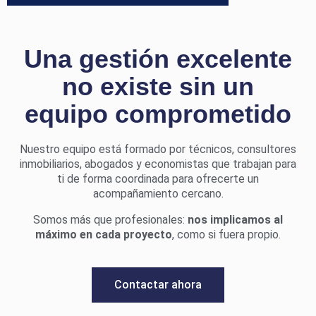
Una gestión excelente
no existe sin un
equipo comprometido
Nuestro equipo está formado por técnicos, consultores
inmobiliarios, abogados y economistas que trabajan para
ti de forma coordinada para ofrecerte un
acompañamiento cercano.
Somos más que profesionales:
nos implicamos al
máximo en cada proyecto
, como si fuera propio.
Contactar ahora