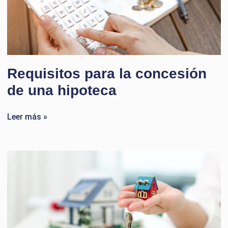
Requisitos para la concesión
de una hipoteca
Leer más »