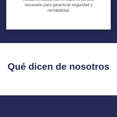
necesario para garantizar seguridad y
rentabilidad.
Qué dicen de nosotros