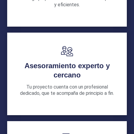
y eficientes.
Asesoramiento experto y
cercano
Tu proyecto cuenta con un profesional
dedicado, que te acompaña de principio a fin.