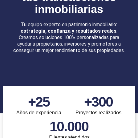
inmobiliarias
Tu equipo experto en patrimonio inmobiliario:
estrategia, confianza y resultados reales
.
Creamos soluciones 100% personalizadas para
ayudar a propietarios, inversores y promotores a
conseguir un mejor rendimiento de sus propiedades.
+
25
+
300
Años de experiencia
Proyectos realizados
10.000
Clientes atendidos