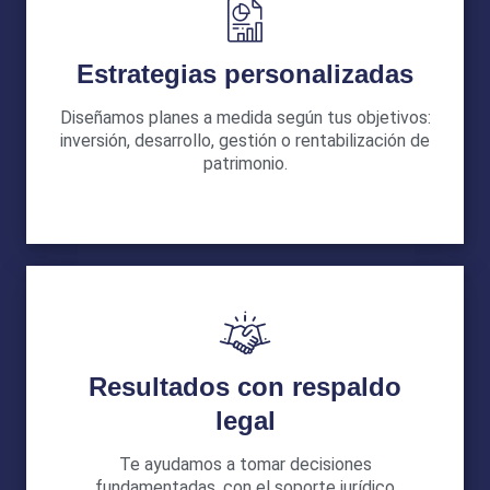
Estrategias personalizadas
Diseñamos planes a medida según tus objetivos:
inversión, desarrollo, gestión o rentabilización de
patrimonio.
Resultados con respaldo
legal
Te ayudamos a tomar decisiones
fundamentadas, con el soporte jurídico