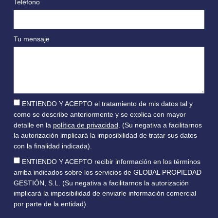
Teléfono
Tu mensaje
ENTIENDO Y ACEPTO el tratamiento de mis datos tal y
como se describe anteriormente y se explica con mayor
detalle en la
política de privacidad
. (Su negativa a facilitarnos
la autorización implicará la imposibilidad de tratar sus datos
con la finalidad indicada).
ENTIENDO Y ACEPTO recibir información en los términos
arriba indicados sobre los servicios de GLOBAL PROPIEDAD
GESTIÓN, S.L. (Su negativa a facilitarnos la autorización
implicará la imposibilidad de enviarle información comercial
por parte de la entidad).