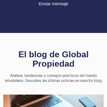
Enviar mensaje
El blog de Global
Propiedad
Análisis, tendencias y consejos prácticos del mundo
inmobiliario. Descubre las últimas noticias en nuestro blog.