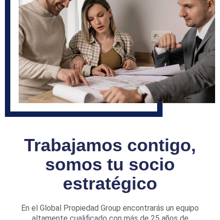
Trabajamos contigo,
somos tu socio
estratégico
En el Global Propiedad Group encontrarás un equipo
altamente cualificado con más de 25 años de