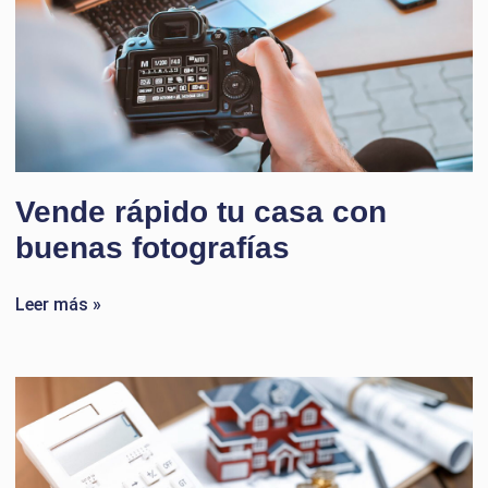
Vende rápido tu casa con
buenas fotografías
Leer más »