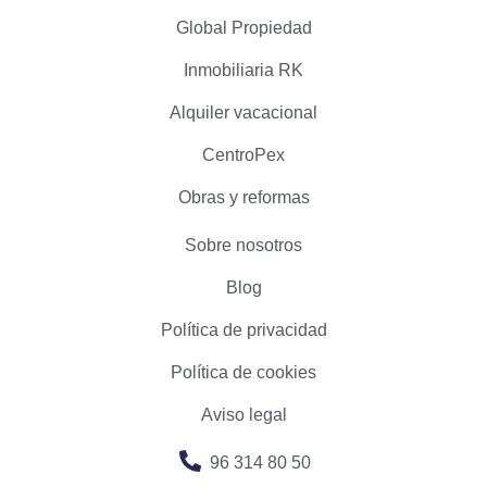
Global Propiedad
Inmobiliaria RK
Alquiler vacacional
CentroPex
Obras y reformas
Sobre nosotros
Blog
Política de privacidad
Política de cookies
Aviso legal
96 314 80 50