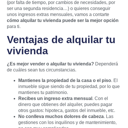
(por falta de tiempo, por cambios de necesidades, por
ser una segunda residencia…) o quieres conseguir
unos ingresos extras mensuales, vamos a contarte
cómo alquilar tu vivienda puede ser la mejor opción
para ti.
Ventajas de alquilar tu
vivienda
¿Es mejor vender o alquilar tu vivienda?
Dependerá
de cuáles sean tus circunstancias.
Mantienes la propiedad de la casa o el piso
. El
inmueble sigue siendo de tu propiedad, por lo que
mantienes tu patrimonio.
Recibes un ingreso extra mensual
. Con el
dinero que obtienes del alquiler, puedes pagar
otros gastos: hipoteca, gastos del inmueble, etc.
No conlleva muchos dolores de cabeza
. Las
gestiones con los inquilinos y de mantenimiento,