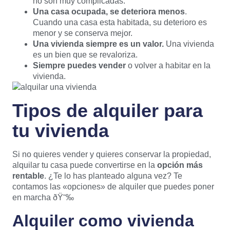
no son muy complicadas.
Una casa ocupada, se deteriora menos
.
Cuando una casa esta habitada, su deterioro es
menor y se conserva mejor.
Una vivienda siempre es un valor.
Una vivienda
es un bien que se revaloriza.
Siempre puedes vender
o volver a habitar en la
vivienda.
Tipos de alquiler para
tu vivienda
Si no quieres vender y quieres conservar la propiedad,
alquilar tu casa puede convertirse en la
opción más
rentable
. ¿Te lo has planteado alguna vez? Te
contamos las «opciones» de alquiler que puedes poner
en marcha ðŸ˜‰
Alquiler como vivienda