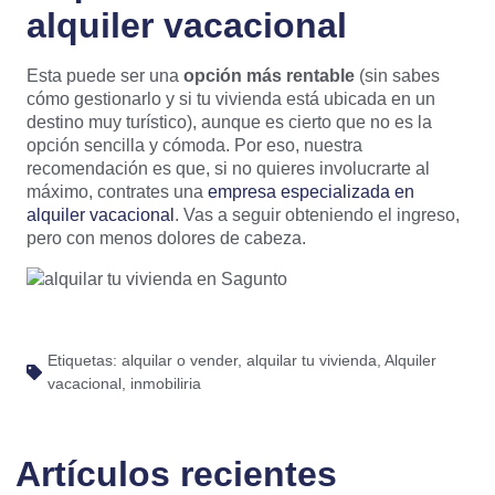
alquiler vacacional
Esta puede ser una
opción más rentable
(sin sabes
cómo gestionarlo y si tu vivienda está ubicada en un
destino muy turístico), aunque es cierto que no es la
opción sencilla y cómoda. Por eso, nuestra
recomendación es que, si no quieres involucrarte al
máximo, contrates una
empresa especializada en
alquiler vacacional
. Vas a seguir obteniendo el ingreso,
pero con menos dolores de cabeza.
Etiquetas:
alquilar o vender
,
alquilar tu vivienda
,
Alquiler
vacacional
,
inmobiliria
Artículos recientes