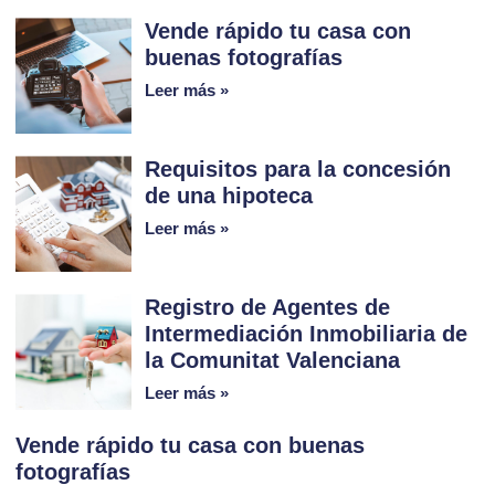
Vende rápido tu casa con
buenas fotografías
Leer más »
Requisitos para la concesión
de una hipoteca
Leer más »
Registro de Agentes de
Intermediación Inmobiliaria de
la Comunitat Valenciana
Leer más »
Vende rápido tu casa con buenas
fotografías