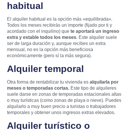
habitual
El alquiler habitual es la opción más «equilibrada».
Todos los meses recibirás un importe (fijado por ti y
acordado con el inquilino) que
te aportará un ingreso
extra y estable todos los meses
. Este alquiler suele
ser de larga duración y, aunque recibes un extra
mensual, no es la opción más beneficiosa
económicamente (pero sí la más segura).
Alquiler temporal
Otra forma de rentabilizar tu vivienda es
alquilarla por
meses o temporadas cortas.
Este tipo de alquileres
suele darse en zonas de temporadas estacionales altas
o muy turísticas (como zonas de playa o nieve). Puedes
alquilarlo a muy buen precio a turistas o trabajadores
temporales y obtener unos ingresos extras elevados.
Alquiler turístico o