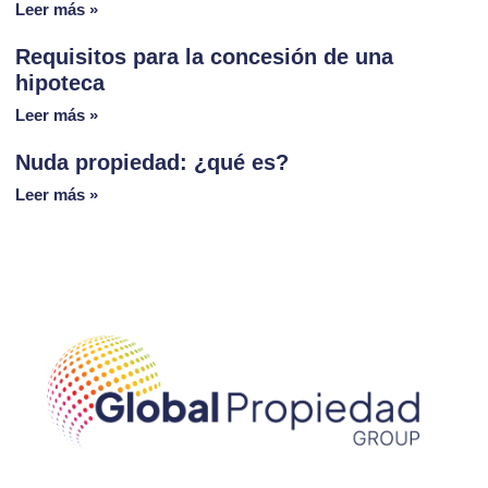
Leer más »
Requisitos para la concesión de una
hipoteca
Leer más »
Nuda propiedad: ¿qué es?
Leer más »