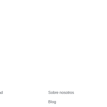
ad
Sobre nosotros
Blog