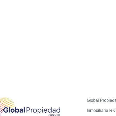
Global Propied
Inmobiliaria RK