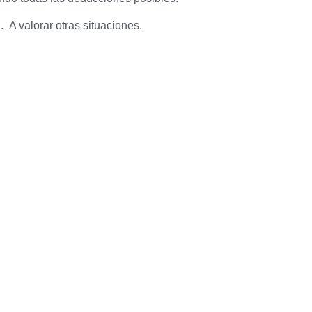
. A valorar otras situaciones.