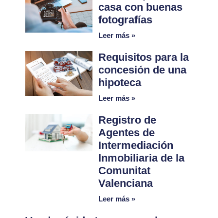
casa con buenas
fotografías
Leer más »
Requisitos para la
concesión de una
hipoteca
Leer más »
Registro de
Agentes de
Intermediación
Inmobiliaria de la
Comunitat
Valenciana
Leer más »