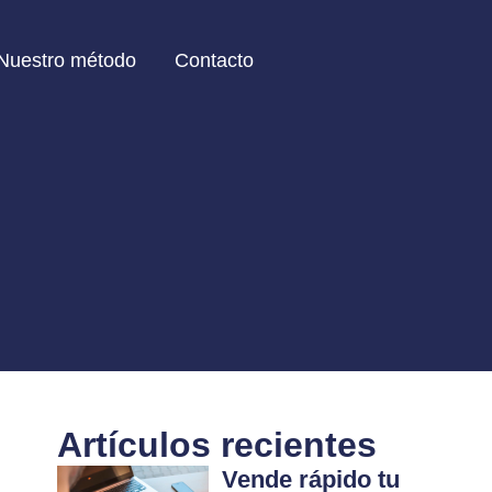
Nuestro método
Contacto
Artículos recientes
Vende rápido tu