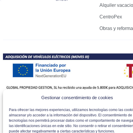
Alquiler vacaci
CentroPex
Obras y reform
Gestionar consentimiento de cookies
Para ofrecer las mejores experiencias, utilizamos tecnologías como las cook
almacenar y/o acceder a la información del dispositivo. El consentimiento de
tecnologías nos permitirá procesar datos como el comportamiento de navega
las identificaciones únicas en este sitio. No consentir o retirar el consentimien
puede afectar negativamente a ciertas características y funciones.