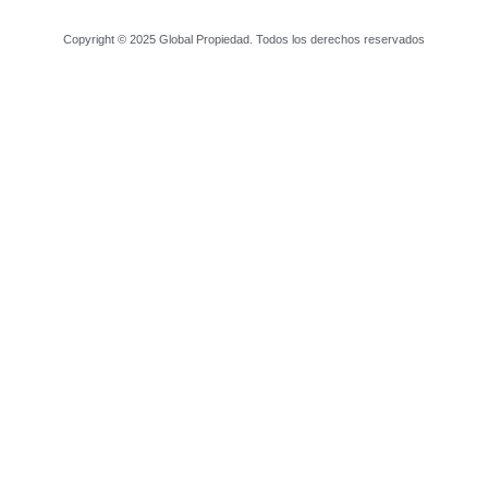
Copyright © 2025 Global Propiedad. Todos los derechos reservados