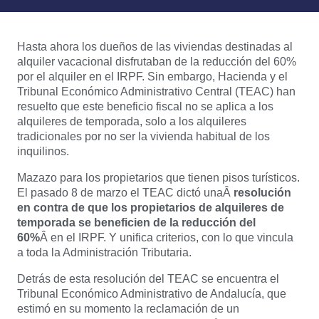
Hasta ahora los dueños de las viviendas destinadas al
alquiler vacacional disfrutaban de la reducción del 60%
por el alquiler en el IRPF. Sin embargo, Hacienda y el
Tribunal Económico Administrativo Central (TEAC) han
resuelto que este beneficio fiscal no se aplica a los
alquileres de temporada, solo a los alquileres
tradicionales por no ser la vivienda habitual de los
inquilinos.
Mazazo para los propietarios que tienen pisos turísticos.
El pasado 8 de marzo el TEAC dictó unaÂ
resolución
en contra de que los propietarios de alquileres de
temporada se beneficien de la reducción del
60%
Â en el IRPF. Y unifica criterios, con lo que vincula
a toda la Administración Tributaria.
Detrás de esta resolución del TEAC se encuentra el
Tribunal Económico Administrativo de Andalucía, que
estimó en su momento la reclamación de un