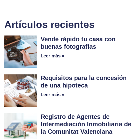
Artículos recientes
Vende rápido tu casa con
buenas fotografías
Leer más »
Requisitos para la concesión
de una hipoteca
Leer más »
Registro de Agentes de
Intermediación Inmobiliaria de
la Comunitat Valenciana