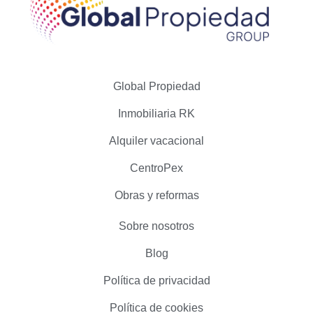
Global Propiedad
Inmobiliaria RK
Alquiler vacacional
CentroPex
Obras y reformas
Sobre nosotros
Blog
Política de privacidad
Política de cookies