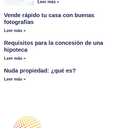
Leer más »
Vende rápido tu casa con buenas
fotografías
Leer más »
Requisitos para la concesión de una
hipoteca
Leer más »
Nuda propiedad: ¿qué es?
Leer más »