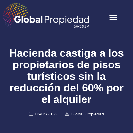
Hacienda castiga a los
propietarios de pisos
turísticos sin la
reducción del 60% por
el alquiler
05/04/2018
Global Propiedad