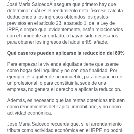
José María SalcedoÂ asegura que primero hay que
determinar cuál es el rendimiento neto. â€œSe calcula
deduciendo a los ingresos obtenidos los gastos
previstos en el artículo 23, apartado 1, de la Ley de
IRPF, siempre que, evidentemente, estén relacionados
con el inmueble arrendado, o hayan sido necesarios
para obtener los ingresos del alquilerâ€, añade.
Qué caseros pueden aplicarse la reducción del 60%
Para empezar la vivienda alquilada tiene que usarse
como hogar del inquilino y no con otra finalidad. Por
ejemplo, el alquiler de un inmueble, para despacho de
un profesional, o para constituir la sede de una
empresa, no genera el derecho a aplicar la reducción.
Además, es necesario que las rentas obtenidas tributen
como rendimientos del capital inmobiliario, y no como
actividad económica.
José María Salcedo recuerda que, si el arrendamiento
tributa como actividad económica en el IRPF, no podrá