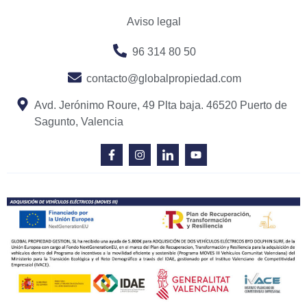
Aviso legal
96 314 80 50
contacto@globalpropiedad.com
Avd. Jerónimo Roure, 49 Plta baja. 46520 Puerto de
Sagunto, Valencia