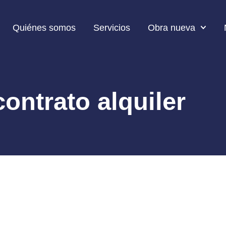
Quiénes somos
Servicios
Obra nueva
contrato alquiler