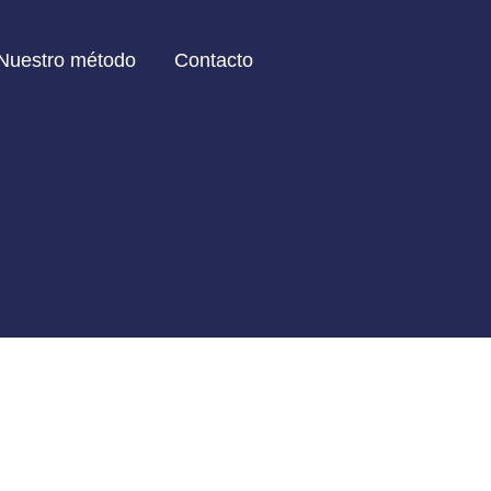
Nuestro método
Contacto