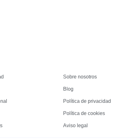
ad
Sobre nosotros
Blog
onal
Política de privacidad
Política de cookies
as
Aviso legal