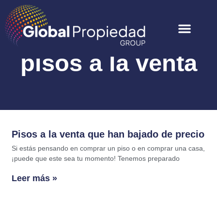
pisos a la venta
Pisos a la venta que han bajado de precio
Si estás pensando en comprar un piso o en comprar una casa,
¡puede que este sea tu momento! Tenemos preparado
Leer más »