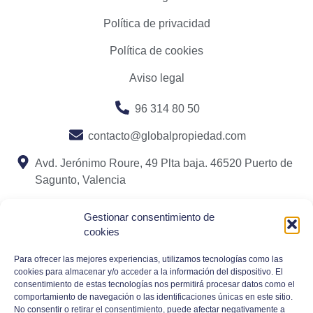
Política de privacidad
Política de cookies
Aviso legal
96 314 80 50
contacto@globalpropiedad.com
Avd. Jerónimo Roure, 49 Plta baja. 46520 Puerto de
Sagunto, Valencia
Gestionar consentimiento de
cookies
Para ofrecer las mejores experiencias, utilizamos tecnologías como las
cookies para almacenar y/o acceder a la información del dispositivo. El
consentimiento de estas tecnologías nos permitirá procesar datos como el
comportamiento de navegación o las identificaciones únicas en este sitio.
No consentir o retirar el consentimiento, puede afectar negativamente a