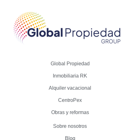
Global Propiedad
Inmobiliaria RK
Alquiler vacacional
CentroPex
Obras y reformas
Sobre nosotros
Blog