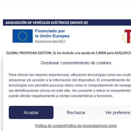
Gestionar consentimiento de cookies
Para ofrecer las mejores experiencias, utilizamos tecnologías como las cook
almacenar y/o acceder a la información del dispositivo. El consentimiento de
tecnologías nos permitirá procesar datos como el comportamiento de navega
las identificaciones únicas en este sitio. No consentir o retirar el consentimien
puede afectar negativamente a ciertas características y funciones.
Aceptar
Rechazar
Ver preferenc
Copyri
Política de cookies
Política de privacidad
Aviso legal